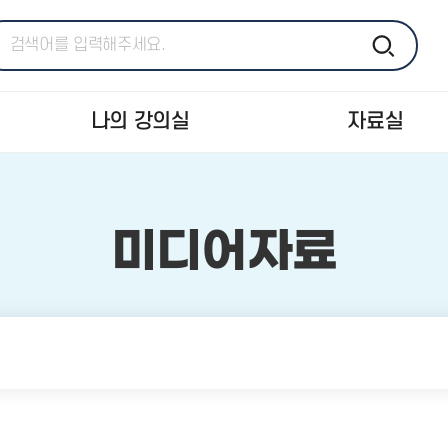
나의 강의실
자료실
미디어자료