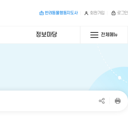
반려동물행동지도사
회원가입
로그인
정보마당
전체메뉴