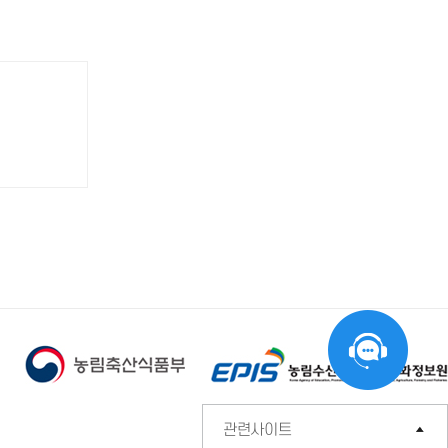
관련사이트