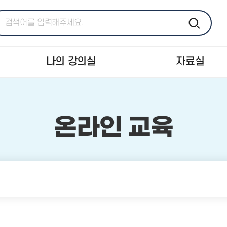
나의 강의실
자료실
온라인 교육