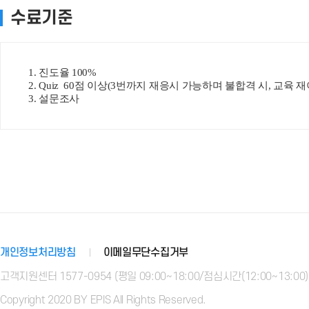
수료기준
1. 진도율 100%
2. Quiz 60점 이상(3번까지 재응시 가능하며 불합격 시, 교육 
3. 설문조사
개인정보처리방침
이메일무단수집거부
고객지원센터 1577-0954 (평일 09:00~18:00/점심시간(12:00~13:00
Copyright 2020 BY EPIS All Rights Reserved.