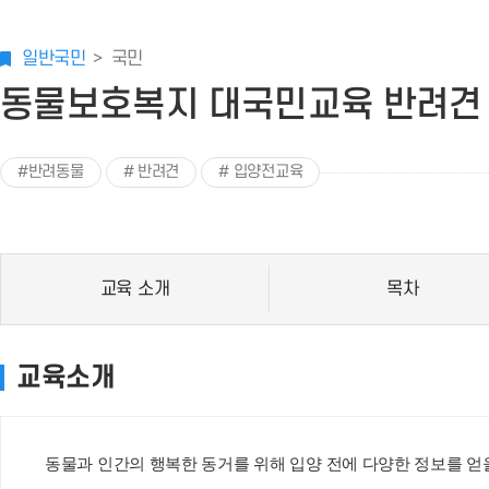
일반국민
국민
동물보호복지 대국민교육 반려견 
#반려동물
# 반려견
# 입양전교육
교육 소개
목차
교육소개
동물과 인간의 행복한 동거를 위해 입양 전에 다양한 정보를 얻을