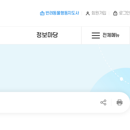
반려동물행동지도사
회원가입
로그인
정보마당
전체메뉴