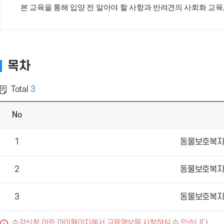
본 교육을 통해 입양 전 알아야 할 사항과 반려견의 사회화 교육
목차
Total
3
No
1
동물보호복지 
2
동물보호복지 
3
동물보호복지 
수강신청 이후 마이페이지에서 교육영상을 시청하실 수 있습니다.