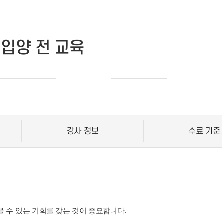
입양 전 교육
강사 정보
수료 기준
 수 있는 기회를 갖는 것이 중요합니다.