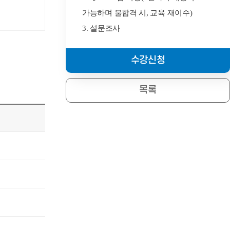
가능하며 불합격 시, 교육 재이수)
3. 설문조사
수강신청
목록