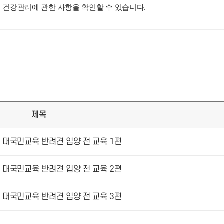
, 건강관리에 관한 사항을 확인할 수 있습니다.
제목
대국민교육 반려견 입양 전 교육 1편
대국민교육 반려견 입양 전 교육 2편
대국민교육 반려견 입양 전 교육 3편