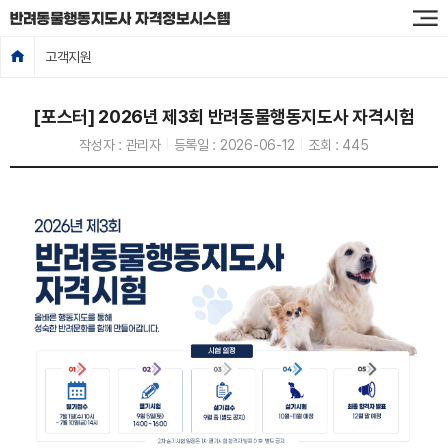
고객지원
[포스터] 2026년 제3회 반려동물행동지도사 자격시험
작성자 :
관리자
등록일 :
2026-06-12
조회 :
445