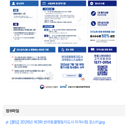
첨부파일
[붙임] 2026년 제3회 반려동물행동지도사 자격시험 포스터.jpg