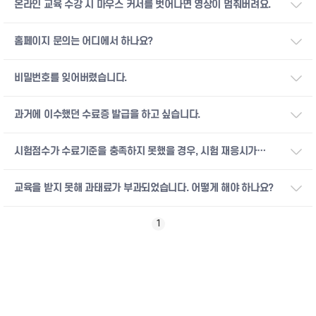
온라인 교육 수강 시 마우스 커서를 벗어나면 영상이 멈춰버려요.
홈페이지 문의는 어디에서 하나요?
비밀번호를 잊어버렸습니다.
과거에 이수했던 수료증 발급을 하고 싶습니다.
시험점수가 수료기준을 충족하지 못했을 경우, 시험 재응시가
가능한가요?
교육을 받지 못해 과태료가 부과되었습니다. 어떻게 해야 하나요?
1