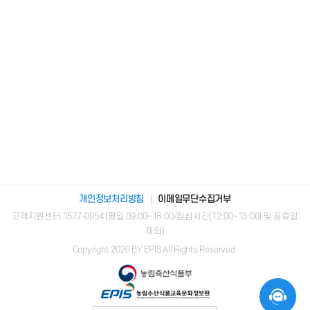
개인정보처리방침
이메일무단수집거부
고객지원센터 1577-0954 (평일 09:00~18:00/점심시간(12:00~13:00) 및 공휴일
제외)
Copyright 2020 BY EPIS All Rights Reserved.