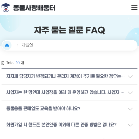
자주 묻는 질문 FAQ
자료실
Total
10
개
지자체 담당자가 변경되거나 관리자 계정이 추가로 필요한 경우는
어떻게 해야 하나요?
사업자는 한 명인데 사업장을 여러 개 운영하고 있습니다. 사업자 한
명만 교육을 들으면 되나요?
동물용품 판매업도 교육을 받아야 하나요?
회원가입 시 핸드폰 본인인증 이외에 다른 인증 방법은 없나요?